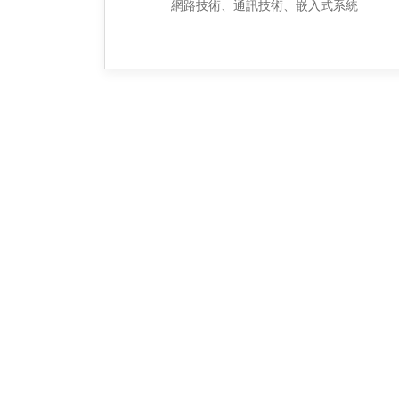
網路技術、通訊技術、嵌入式系統