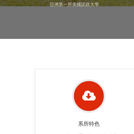
亞洲第一所美國認政大學
系所特色