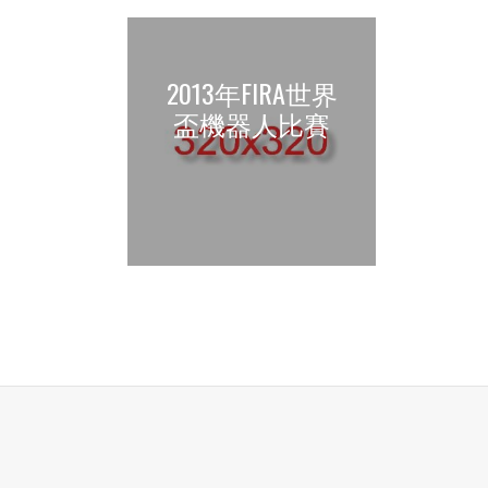
2013年FIRA世界
盃機器人比賽