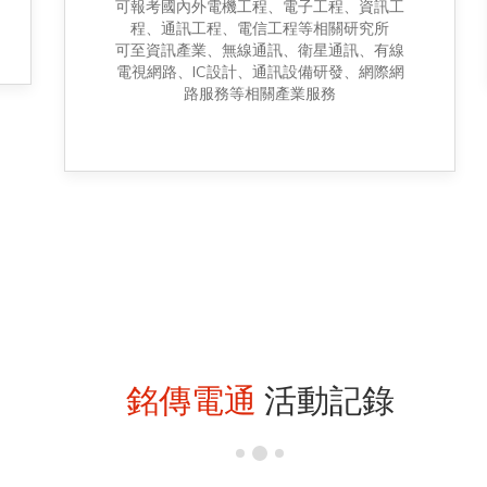
可報考國內外電機工程、電子工程、資訊工
程、通訊工程、電信工程等相關研究所
可至資訊產業、無線通訊、衛星通訊、有線
電視網路、IC設計、通訊設備研發、網際網
路服務等相關產業服務
銘傳電通
活動記錄