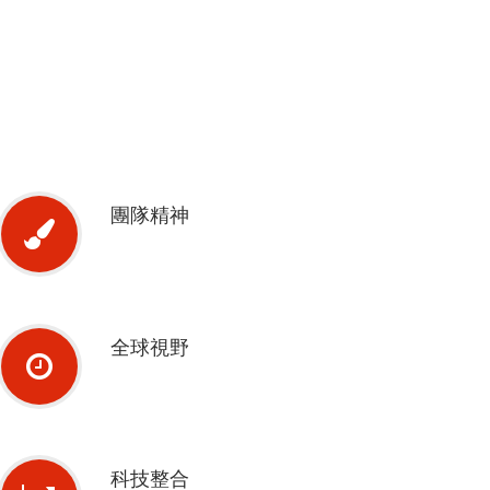
團隊精神
全球視野
科技整合